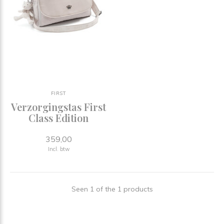
FIRST
Verzorgingstas First
Class Edition
359,00
Incl. btw
Seen 1 of the 1 products