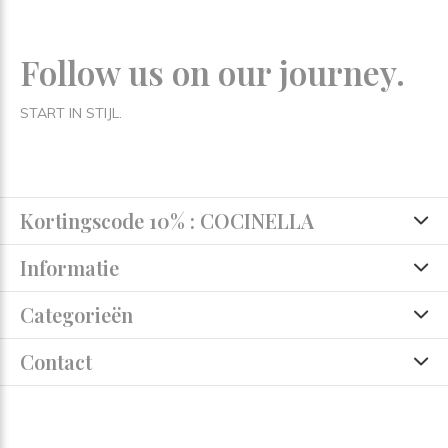
Follow us on our journey.
START IN STIJL.
Kortingscode 10% : COCINELLA
Informatie
Categorieën
Contact