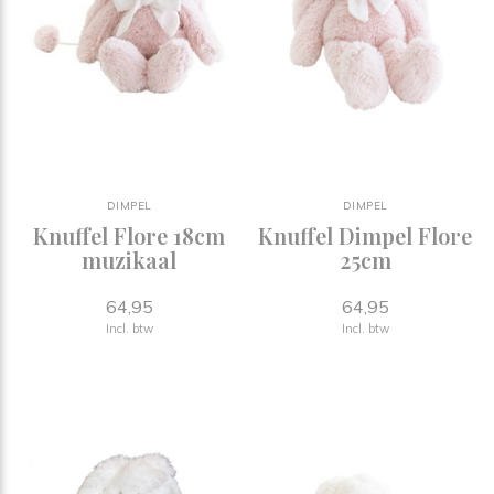
DIMPEL
DIMPEL
Knuffel Flore 18cm
Knuffel Dimpel Flore
muzikaal
25cm
64,95
64,95
Incl. btw
Incl. btw