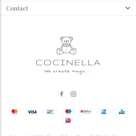
Contact