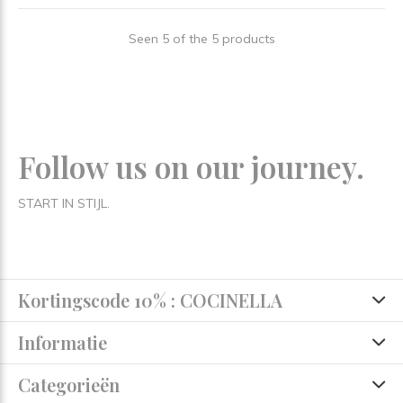
Seen 5 of the 5 products
Follow us on our journey.
START IN STIJL.
Kortingscode 10% : COCINELLA
Informatie
Categorieën