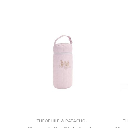
THÉOPHILE & PATACHOU
TH