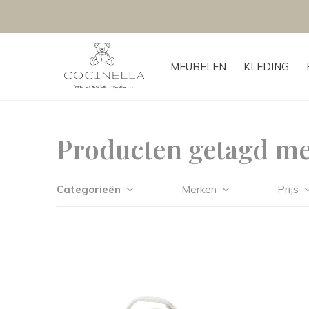
MEUBELEN
KLEDING
Producten getagd me
Categorieën
Merken
Prijs