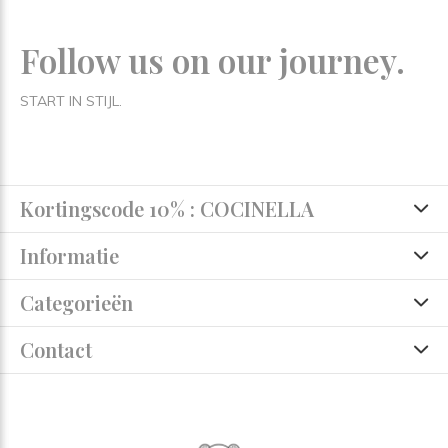
Follow us on our journey.
START IN STIJL.
Kortingscode 10% : COCINELLA
Informatie
Categorieën
Contact