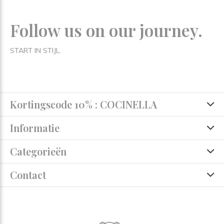
Follow us on our journey.
START IN STIJL.
Kortingscode 10% : COCINELLA
Informatie
Categorieën
Contact