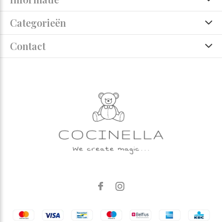
Categorieën
Contact