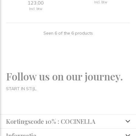
123,00
Incl. btw
Incl. btw
Seen 6 of the 6 products
Follow us on our journey.
START IN STIJL.
Kortingscode 10% : COCINELLA
Informatie