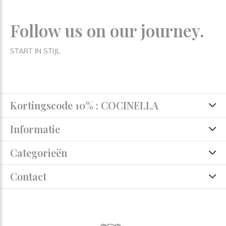
Follow us on our journey.
START IN STIJL.
Kortingscode 10% : COCINELLA
Informatie
Categorieën
Contact