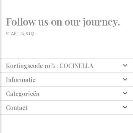
Follow us on our journey.
START IN STIJL.
Kortingscode 10% : COCINELLA
Informatie
Categorieën
Contact