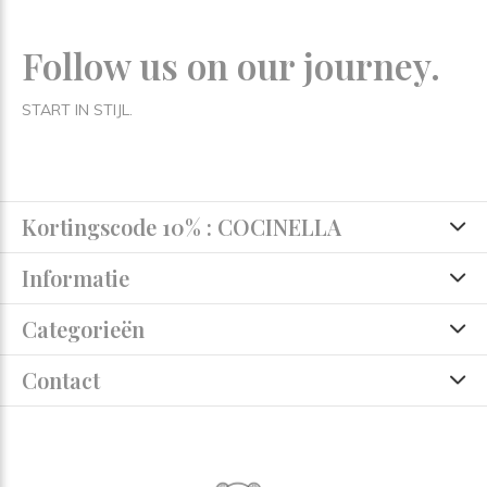
Follow us on our journey.
START IN STIJL.
Kortingscode 10% : COCINELLA
Informatie
Categorieën
Contact