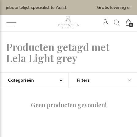
0
Producten getagd met
Lela Light grey
Categorieën
Filters
Geen producten gevonden!