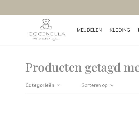
MEUBELEN
KLEDING
Producten getagd met
Categorieën
Sorteren op