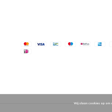
Wij slaan cookies op om 