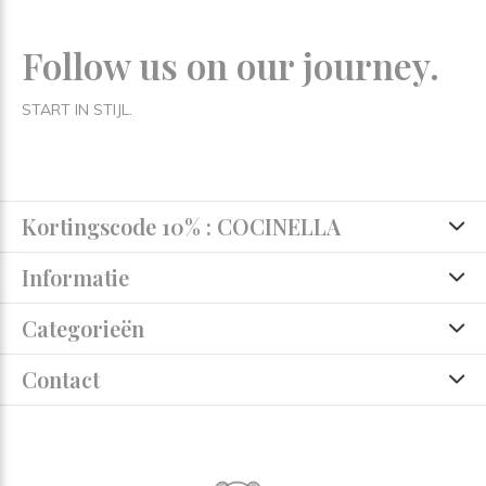
Follow us on our journey.
START IN STIJL.
Kortingscode 10% : COCINELLA
Informatie
Categorieën
Contact