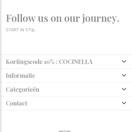
Follow us on our journey.
START IN STIJL.
Kortingscode 10% : COCINELLA
Informatie
Categorieën
Contact