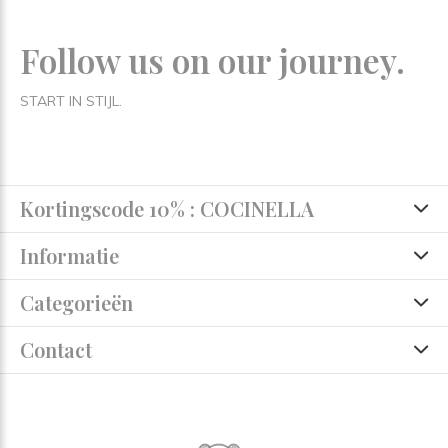
Follow us on our journey.
START IN STIJL.
Kortingscode 10% : COCINELLA
Informatie
Categorieën
Contact