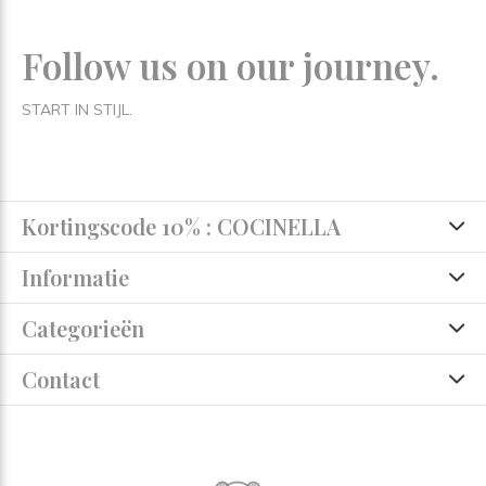
Follow us on our journey.
START IN STIJL.
Kortingscode 10% : COCINELLA
Informatie
Categorieën
Contact