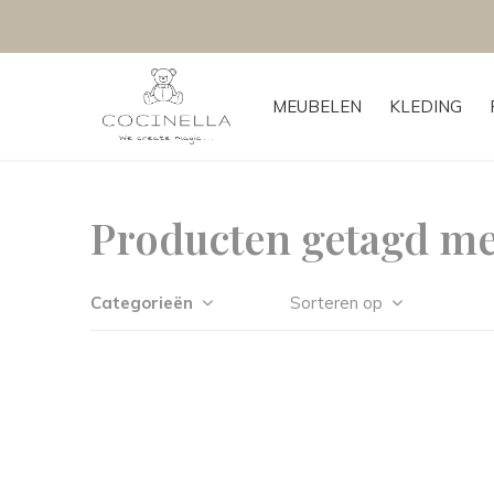
MEUBELEN
KLEDING
Producten getagd m
Categorieën
Sorteren op