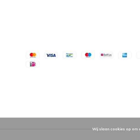
Wij slaan cookies op om 