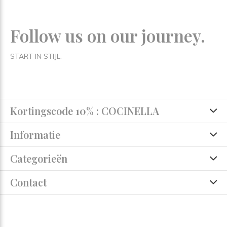
Follow us on our journey.
START IN STIJL.
Kortingscode 10% : COCINELLA
Informatie
Categorieën
Contact