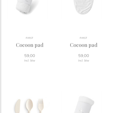
FIRST
FIRST
Cocoon pad
Cocoon pad
59,00
59,00
Incl. btw
Incl. btw