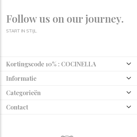
Follow us on our journey.
START IN STIJL.
Kortingscode 10% : COCINELLA
Informatie
Categorieën
Contact