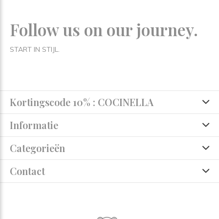
Follow us on our journey.
START IN STIJL.
Kortingscode 10% : COCINELLA
Informatie
Categorieën
Contact