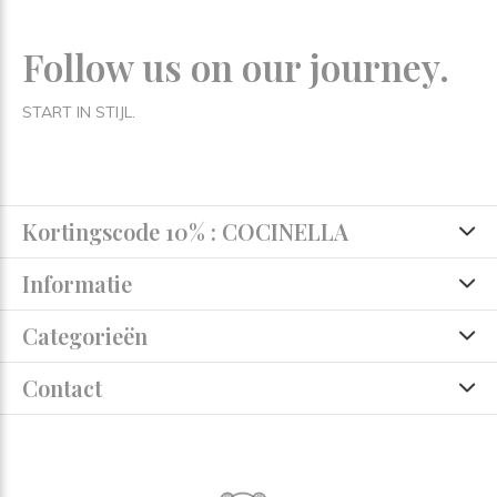
Follow us on our journey.
START IN STIJL.
Kortingscode 10% : COCINELLA
Informatie
Categorieën
Contact