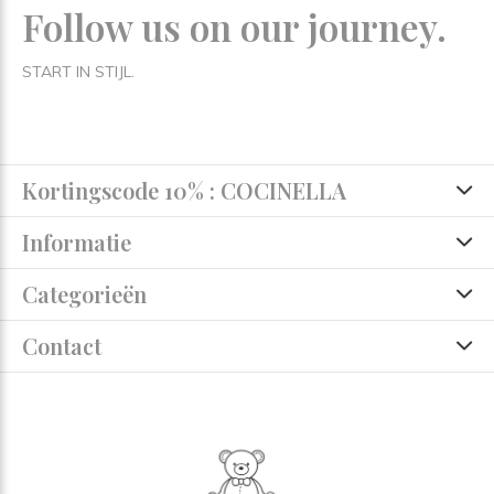
Follow us on our journey.
START IN STIJL.
Kortingscode 10% : COCINELLA
Informatie
Categorieën
Contact