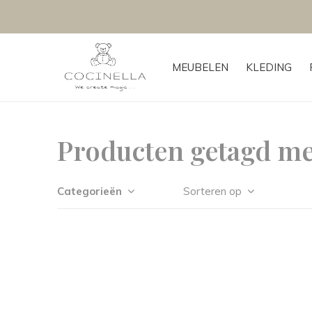
MEUBELEN
KLEDING
Producten getagd m
Categorieën
Sorteren op