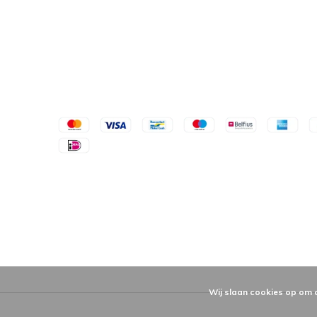
Wij slaan cookies op om 