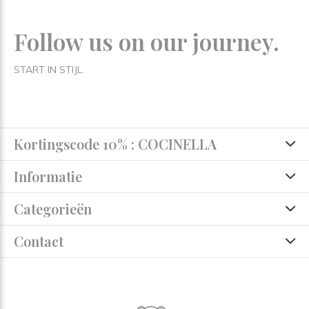
Follow us on our journey.
START IN STIJL.
Kortingscode 10% : COCINELLA
Informatie
Categorieën
Contact