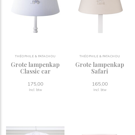
THÉOPHILE & PATACHOU
THÉOPHILE & PATACHOU
Grote lampenkap
Grote lampenkap
Classic car
Safari
175,00
165,00
Incl. btw
Incl. btw