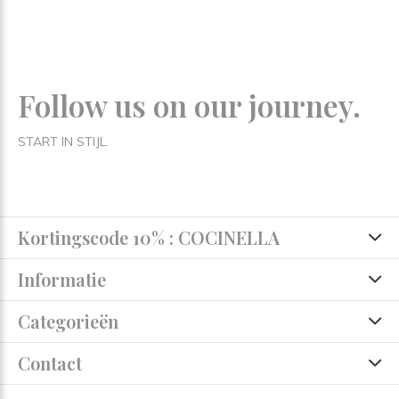
Follow us on our journey.
START IN STIJL.
Kortingscode 10% : COCINELLA
Informatie
Categorieën
Contact