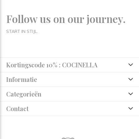
Follow us on our journey.
START IN STIJL.
Kortingscode 10% : COCINELLA
Informatie
Categorieën
Contact