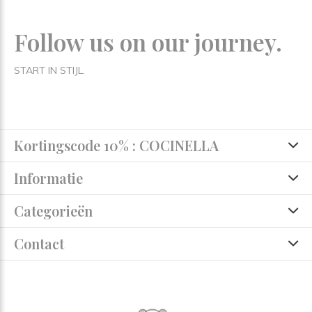
Follow us on our journey.
START IN STIJL.
Kortingscode 10% : COCINELLA
Informatie
Categorieën
Contact