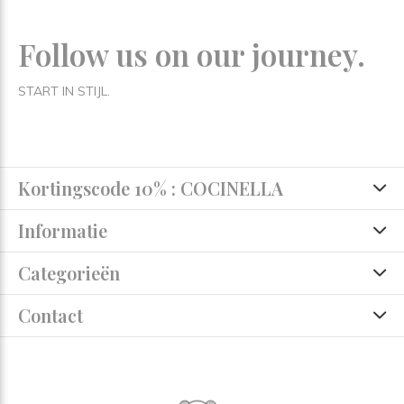
Follow us on our journey.
START IN STIJL.
Kortingscode 10% : COCINELLA
Informatie
Categorieën
Contact