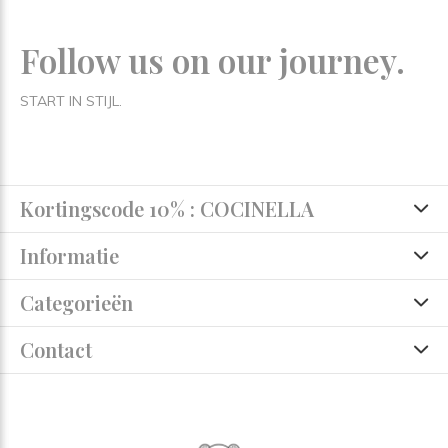
Follow us on our journey.
START IN STIJL.
Kortingscode 10% : COCINELLA
Informatie
Categorieën
Contact