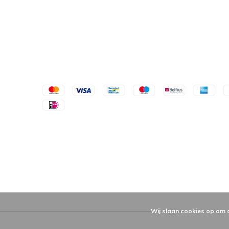
Wij slaan cookies op om 