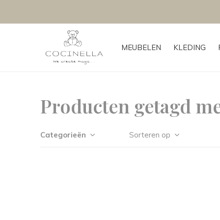
MEUBELEN
KLEDING
Producten getagd me
Categorieën
Sorteren op