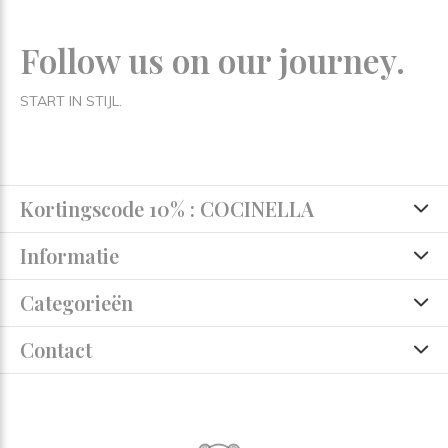
Follow us on our journey.
START IN STIJL.
Kortingscode 10% : COCINELLA
Informatie
Categorieën
Contact