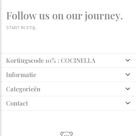
Follow us on our journey.
START IN STIJL.
Kortingscode 10% : COCINELLA
Informatie
Categorieën
Contact