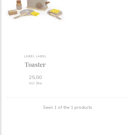
LABEL LABEL
Toaster
25,00
Incl. btw
Seen 1 of the 1 products