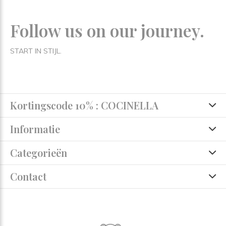
Follow us on our journey.
START IN STIJL.
Kortingscode 10% : COCINELLA
Informatie
Categorieën
Contact