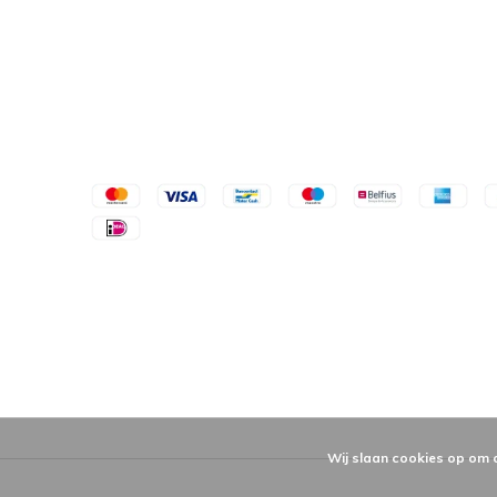
Wij slaan cookies op om 