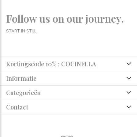
Follow us on our journey.
START IN STIJL.
Kortingscode 10% : COCINELLA
Informatie
Categorieën
Contact