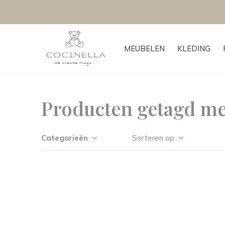
MEUBELEN
KLEDING
Producten getagd me
Categorieën
Sorteren op