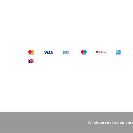
Wij slaan cookies op om 