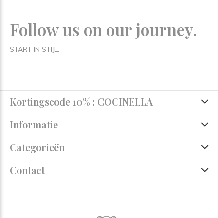
Follow us on our journey.
START IN STIJL.
Kortingscode 10% : COCINELLA
Informatie
Categorieën
Contact